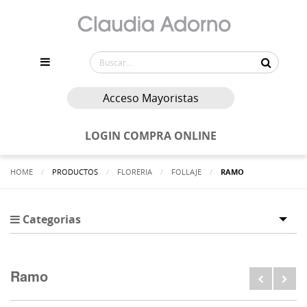
Acceso Mayoristas
LOGIN COMPRA ONLINE
HOME
PRODUCTOS
FLORERIA
FOLLAJE
ACTUALMENTE:
RAMO
Categorias
Tog
Ramo