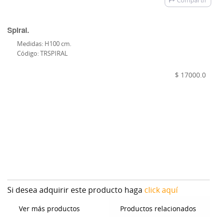
Compartir
Spiral.
Medidas: H100 cm.
Código: TRSPIRAL
$ 17000.0
Si desea adquirir este producto haga
click aquí
Ver más productos
Productos relacionados