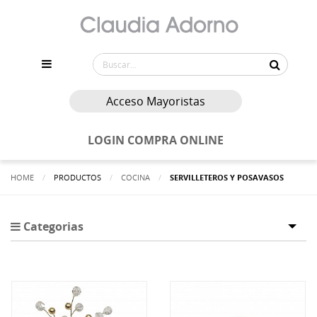
Acceso Mayoristas
LOGIN COMPRA ONLINE
HOME
PRODUCTOS
COCINA
ACTUALMENTE:
SERVILLETEROS Y POSAVASOS
Categorias
Tog