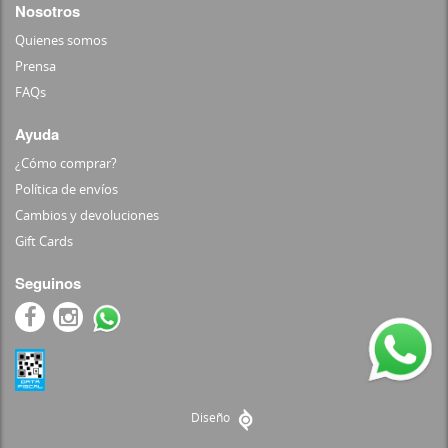
Nosotros
Quienes somos
Prensa
FAQs
Ayuda
¿Cómo comprar?
Política de envíos
Cambios y devoluciones
Gift Cards
Seguinos
Diseño