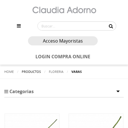
Acceso Mayoristas
LOGIN COMPRA ONLINE
HOME
PRODUCTOS
FLORERIA
ACTUALMENTE:
VARAS
Categorias
Tog