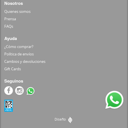
Nosotros
Quienes somos
Prensa
FAQs
Ayuda
¿Cómo comprar?
Política de envíos
Cambios y devoluciones
Gift Cards
Seguinos
Diseño