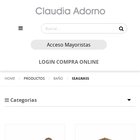
Acceso Mayoristas
LOGIN COMPRA ONLINE
HOME
PRODUCTOS
BAÑO
ACTUALMENTE:
SEAGRASS
Categorias
Tog