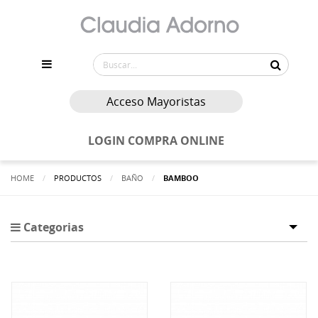
Acceso Mayoristas
LOGIN COMPRA ONLINE
HOME
PRODUCTOS
BAÑO
ACTUALMENTE:
BAMBOO
Categorias
Tog