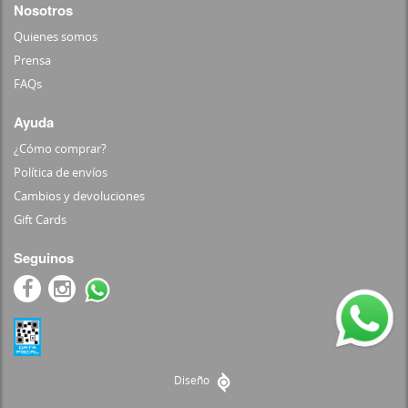
Nosotros
Quienes somos
Prensa
FAQs
Ayuda
¿Cómo comprar?
Política de envíos
Cambios y devoluciones
Gift Cards
Seguinos
Diseño