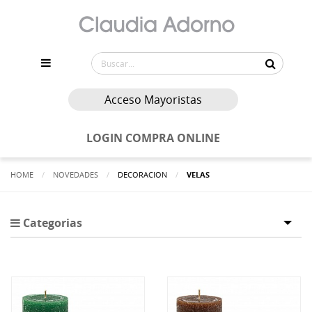
Acceso Mayoristas
LOGIN COMPRA ONLINE
HOME
NOVEDADES
DECORACION
ACTUALMENTE:
VELAS
Categorias
Tog