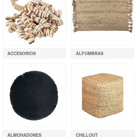
ACCESORIOS
ALFOMBRAS
ALMOHADONES
CHILLOUT