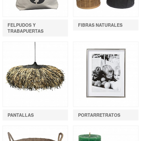
FELPUDOS Y
FIBRAS NATURALES
TRABAPUERTAS
PANTALLAS
PORTARRETRATOS