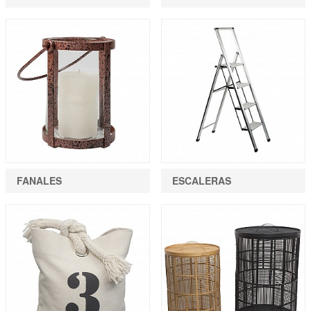
FANALES
ESCALERAS