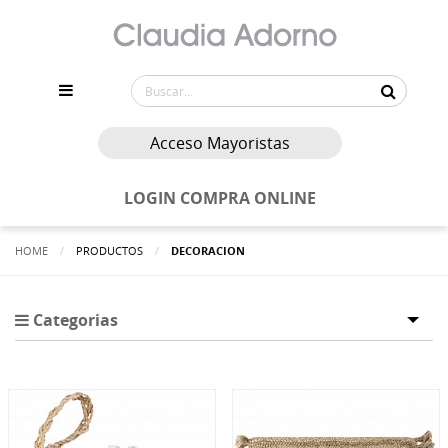
Acceso Mayoristas
LOGIN COMPRA ONLINE
HOME
PRODUCTOS
ACTUALMENTE:
DECORACION
Categorias
Tog