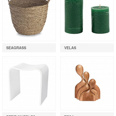
SEAGRASS
VELAS