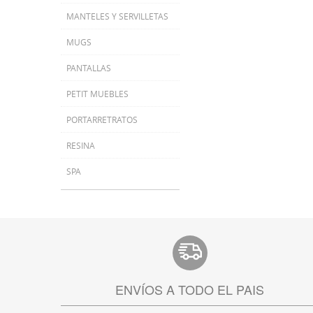
MANTELES Y SERVILLETAS
MUGS
PANTALLAS
PETIT MUEBLES
PORTARRETRATOS
RESINA
SPA
ENVÍOS A TODO EL PAIS