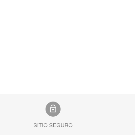
SITIO SEGURO