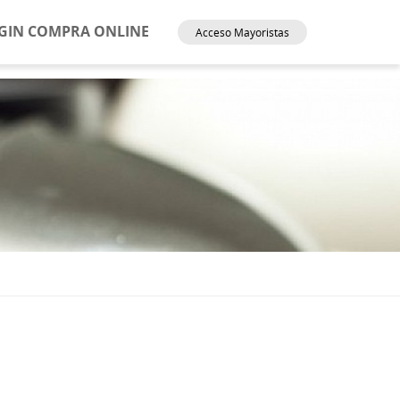
GIN COMPRA ONLINE
Acceso Mayoristas