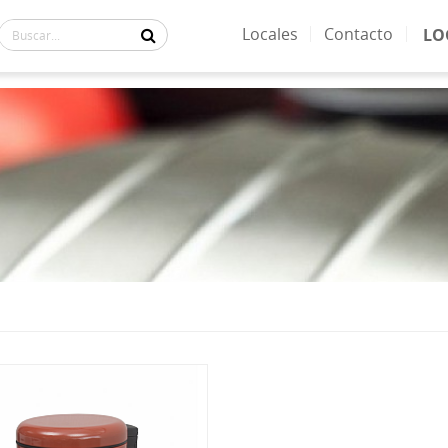
Locales
Contacto
LO