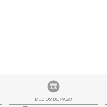
MEDIOS DE PAGO