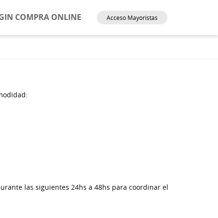
GIN COMPRA ONLINE
Acceso Mayoristas
omodidad:
urante las siguientes 24hs a 48hs para coordinar el