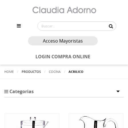
Acceso Mayoristas
LOGIN COMPRA ONLINE
HOME
PRODUCTOS
COCINA
ACTUALMENTE:
ACRILICO
Categorias
Tog