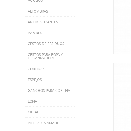
ACRILICO
ALFOMBRAS
ANTIDESLIZANTES
BAMBOO
CESTOS DE RESIDUOS
CESTOS PARA ROPA Y
ORGANIZADORES
CORTINAS
ESPEJOS
GANCHOS PARA CORTINA
LONA
METAL
PIEDRA Y MARMOL