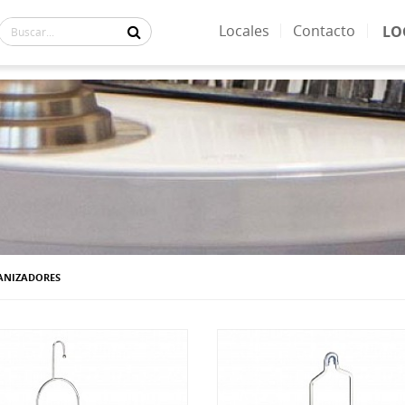
Locales
Contacto
LO
GANIZADORES