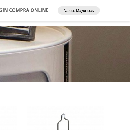
GIN COMPRA ONLINE
Acceso Mayoristas