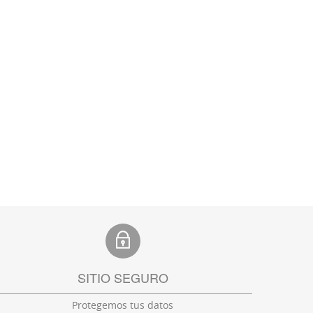
SITIO SEGURO
Protegemos tus datos