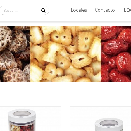
Locales
Contacto
LO