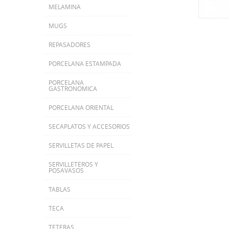
MELAMINA
MUGS
REPASADORES
PORCELANA ESTAMPADA
PORCELANA
GASTRONOMICA
PORCELANA ORIENTAL
SECAPLATOS Y ACCESORIOS
SERVILLETAS DE PAPEL
SERVILLETEROS Y
POSAVASOS
TABLAS
TECA
TETERAS