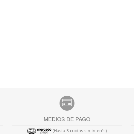
MEDIOS DE PAGO
(Hasta 3 cuotas sin interés)