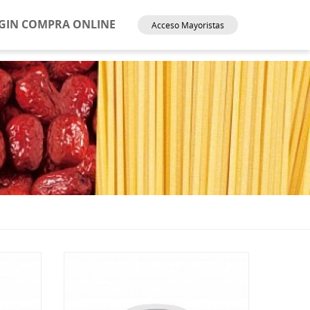
GIN COMPRA ONLINE
Acceso Mayoristas