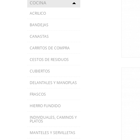
COCINA
Toggle menu
ACRILICO
BANDEJAS
CANASTAS
CARRITOS DE COMPRA
CESTOS DE RESIDUOS
CUBIERTOS
DELANTALES Y MANOPLAS
FRASCOS
HIERRO FUNDIDO
INDIVIDUALES, CAMINOS Y
PLATOS
MANTELES Y SERVILLETAS