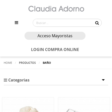
Acceso Mayoristas
LOGIN COMPRA ONLINE
HOME
PRODUCTOS
ACTUALMENTE:
BAÑO
Categorias
Tog