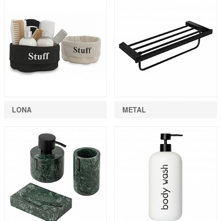
LONA
METAL