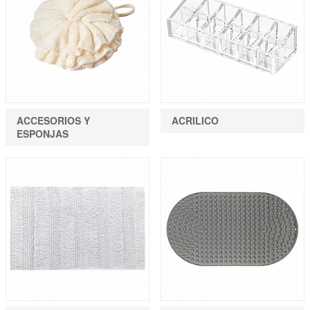
ACCESORIOS Y
ACRILICO
ESPONJAS