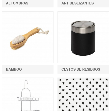
ALFOMBRAS
ANTIDESLIZANTES
BAMBOO
CESTOS DE RESIDUOS