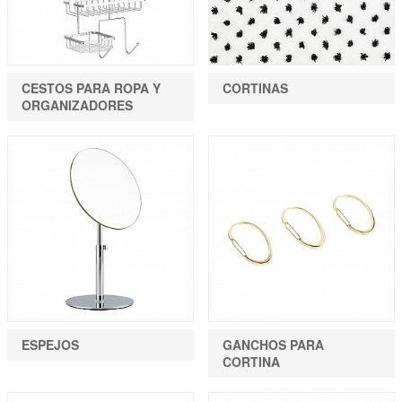
CESTOS PARA ROPA Y
CORTINAS
ORGANIZADORES
ESPEJOS
GANCHOS PARA
CORTINA