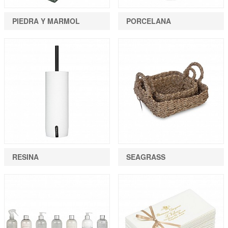
PIEDRA Y MARMOL
PORCELANA
RESINA
SEAGRASS