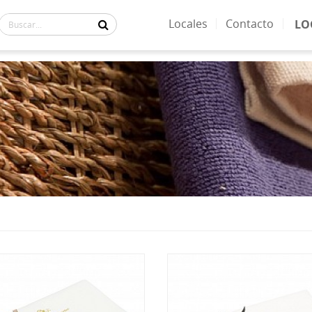
Locales
Contacto
LO