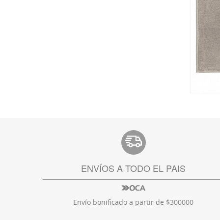
ENVÍOS A TODO EL PAIS
Envío bonificado a partir de $300000