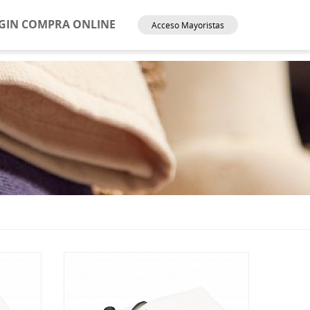
GIN COMPRA ONLINE
Acceso Mayoristas