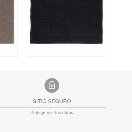
SITIO SEGURO
Protegemos tus datos