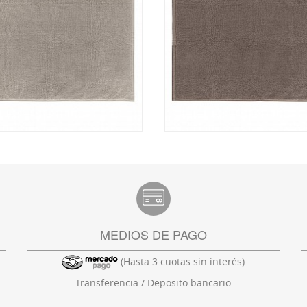
MEDIOS DE PAGO
(Hasta 3 cuotas sin interés)
Transferencia / Deposito bancario