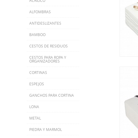
ACRILICO
ALFOMBRAS
ANTIDESLIZANTES
BAMBOO
CESTOS DE RESIDUOS
CESTOS PARA ROPA Y
ORGANIZADORES
CORTINAS
ESPEJOS
GANCHOS PARA CORTINA
LONA
METAL
PIEDRA Y MARMOL