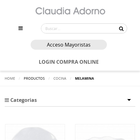
Acceso Mayoristas
LOGIN COMPRA ONLINE
HOME
PRODUCTOS
COCINA
ACTUALMENTE:
MELAMINA
Categorias
Tog