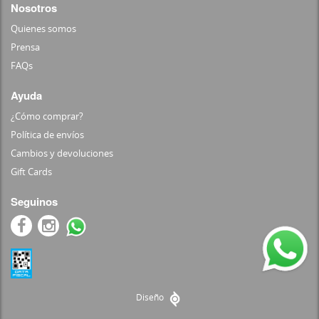
Nosotros
Quienes somos
Prensa
FAQs
Ayuda
¿Cómo comprar?
Política de envíos
Cambios y devoluciones
Gift Cards
Seguinos
Diseño