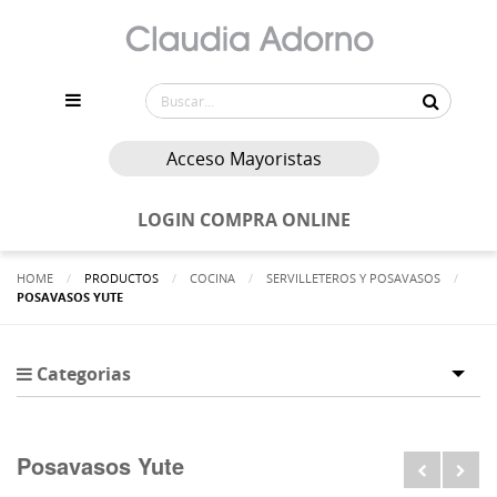
Acceso Mayoristas
LOGIN COMPRA ONLINE
HOME
PRODUCTOS
COCINA
SERVILLETEROS Y POSAVASOS
ACTUALMENTE:
POSAVASOS YUTE
Categorias
Tog
Posavasos Yute