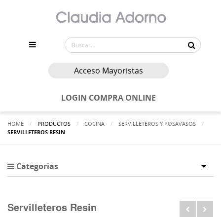
Acceso Mayoristas
LOGIN COMPRA ONLINE
HOME
PRODUCTOS
COCINA
SERVILLETEROS Y POSAVASOS
ACTUALMENTE:
SERVILLETEROS RESIN
Categorias
Tog
Servilleteros Resin