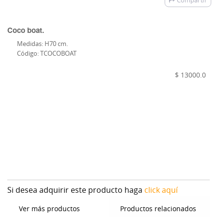
Compartir
Coco boat.
Medidas: H70 cm.
Código: TCOCOBOAT
$ 13000.0
Si desea adquirir este producto haga
click aquí
Ver más productos
Productos relacionados