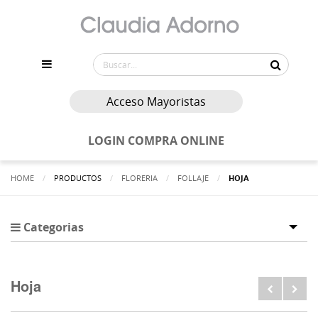
Acceso Mayoristas
LOGIN COMPRA ONLINE
HOME
PRODUCTOS
FLORERIA
FOLLAJE
ACTUALMENTE:
HOJA
Categorias
Tog
Hoja