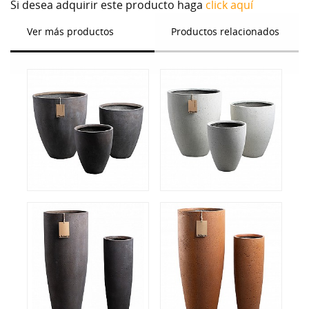
Si desea adquirir este producto haga
click aquí
Ver más productos
Productos relacionados