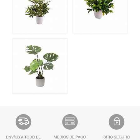
ENVÍOS A TODO EL
MEDIOS DE PAGO
SITIO SEGURO