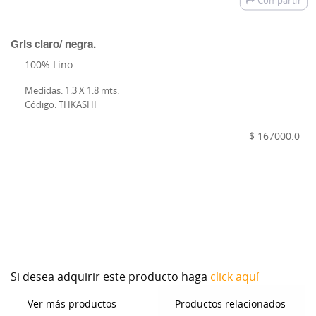
Compartir
Gris claro/ negra.
100% Lino.
Medidas: 1.3 X 1.8 mts.
Código: THKASHI
$ 167000.0
Si desea adquirir este producto haga
click aquí
Ver más productos
Productos relacionados