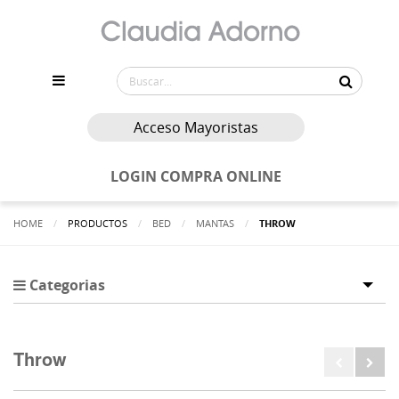
Acceso Mayoristas
LOGIN COMPRA ONLINE
HOME
PRODUCTOS
BED
MANTAS
ACTUALMENTE:
THROW
Categorias
Tog
Throw