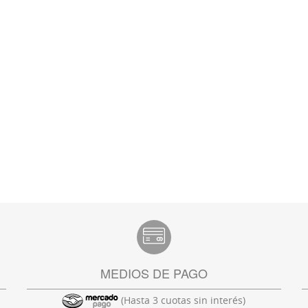
MEDIOS DE PAGO
(Hasta 3 cuotas sin interés)