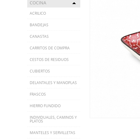
COCINA
Toggle menu
ACRILICO
BANDEJAS
CANASTAS
CARRITOS DE COMPRA
CESTOS DE RESIDUOS
CUBIERTOS
DELANTALES Y MANOPLAS
FRASCOS
HIERRO FUNDIDO
INDIVIDUALES, CAMINOS Y
PLATOS
MANTELES Y SERVILLETAS