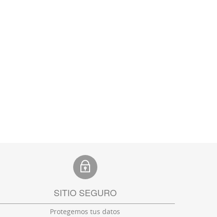
SITIO SEGURO
Protegemos tus datos