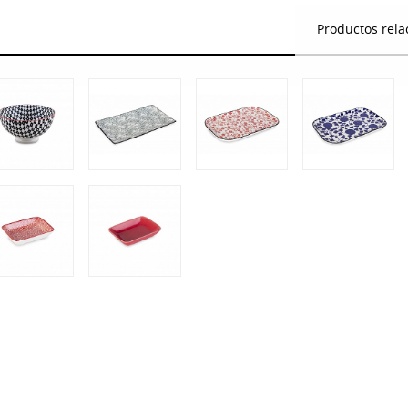
Productos rela