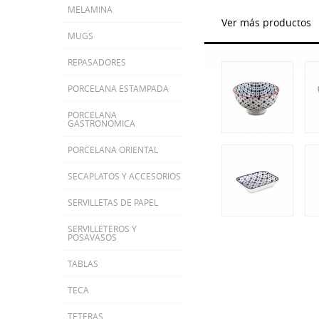
MELAMINA
Ver más productos
MUGS
REPASADORES
PORCELANA ESTAMPADA
PORCELANA
GASTRONOMICA
PORCELANA ORIENTAL
SECAPLATOS Y ACCESORIOS
SERVILLETAS DE PAPEL
SERVILLETEROS Y
POSAVASOS
TABLAS
TECA
TETERAS