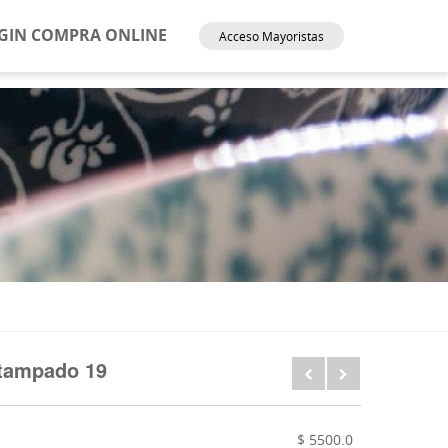
GIN COMPRA ONLINE
Acceso Mayoristas
stampado 19
$ 5500.0