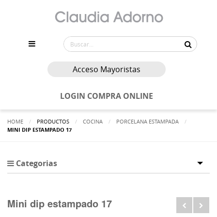
Acceso Mayoristas
LOGIN COMPRA ONLINE
HOME
PRODUCTOS
COCINA
PORCELANA ESTAMPADA
ACTUALMENTE:
MINI DIP ESTAMPADO 17
Categorias
Tog
Mini dip estampado 17