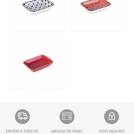
ENVÍOS A TODO EL
MEDIOS DE PAGO
SITIO SEGURO