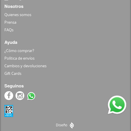
Nosotros
Quienes somos
Prensa
FAQs
Ayuda
¿Cómo comprar?
Política de envíos
Cambios y devoluciones
Gift Cards
Seguinos
Diseño