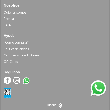
Nosotros
Quienes somos
Prensa
FAQs
Ayuda
¿Cómo comprar?
Política de envíos
Cambios y devoluciones
Gift Cards
Seguinos
Diseño