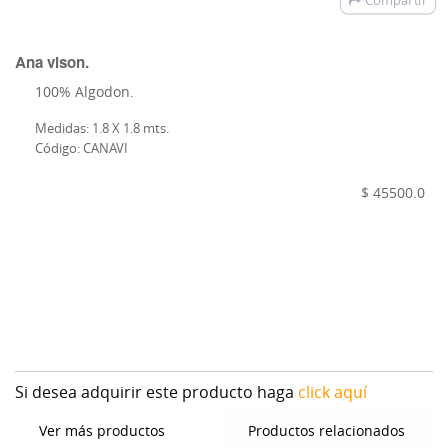
Compartir
Ana vison.
100% Algodon.
Medidas: 1.8 X 1.8 mts.
Código: CANAVI
$ 45500.0
Si desea adquirir este producto haga
click aquí
Ver más productos
Productos relacionados