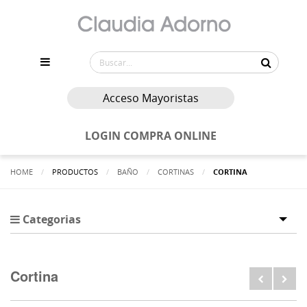
Acceso Mayoristas
LOGIN COMPRA ONLINE
HOME
PRODUCTOS
BAÑO
CORTINAS
ACTUALMENTE:
CORTINA
Categorias
Tog
Cortina