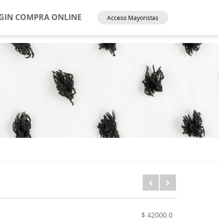
GIN COMPRA ONLINE
Acceso Mayoristas
$ 42000.0