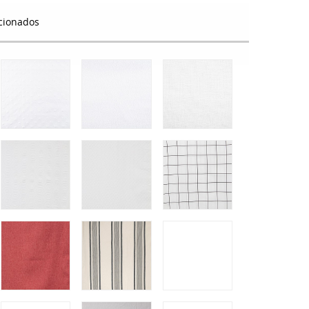
cionados