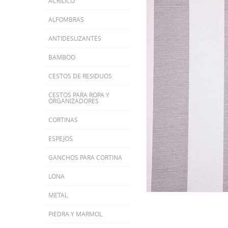
ACRILICO
ALFOMBRAS
ANTIDESLIZANTES
BAMBOO
CESTOS DE RESIDUOS
CESTOS PARA ROPA Y
ORGANIZADORES
CORTINAS
ESPEJOS
GANCHOS PARA CORTINA
LONA
METAL
PIEDRA Y MARMOL