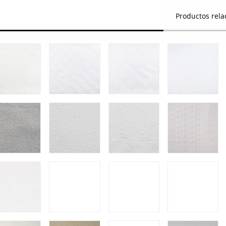
Productos rela