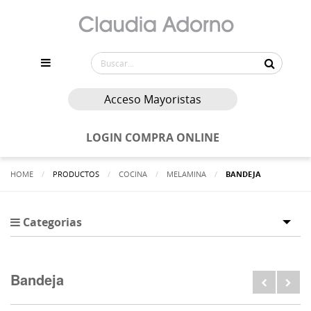
Acceso Mayoristas
LOGIN COMPRA ONLINE
HOME
PRODUCTOS
COCINA
MELAMINA
ACTUALMENTE:
BANDEJA
Categorias
Tog
Bandeja