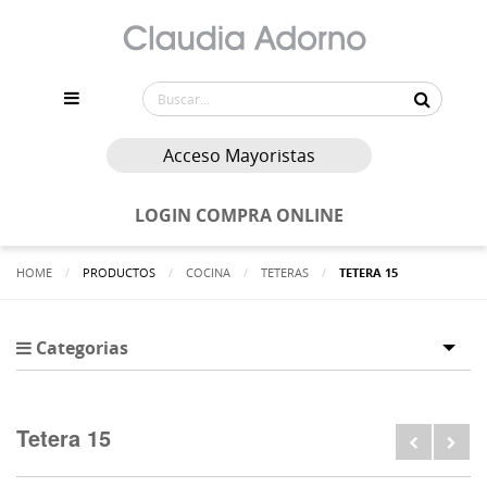
Acceso Mayoristas
LOGIN COMPRA ONLINE
HOME
PRODUCTOS
COCINA
TETERAS
ACTUALMENTE:
TETERA 15
Categorias
Tog
Tetera 15