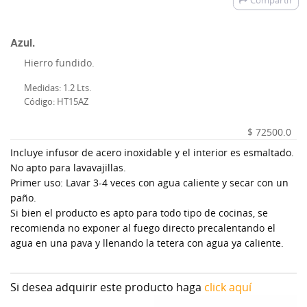
Compartir
Azul.
Hierro fundido.
Medidas: 1.2 Lts.
Código: HT15AZ
$ 72500.0
Incluye infusor de acero inoxidable y el interior es esmaltado.
No apto para lavavajillas.
Primer uso: Lavar 3-4 veces con agua caliente y secar con un
paño.
Si bien el producto es apto para todo tipo de cocinas, se
recomienda no exponer al fuego directo precalentando el
agua en una pava y llenando la tetera con agua ya caliente.
Si desea adquirir este producto haga
click aquí