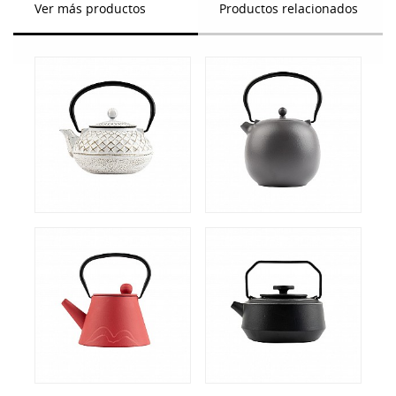
Ver más productos
Productos relacionados