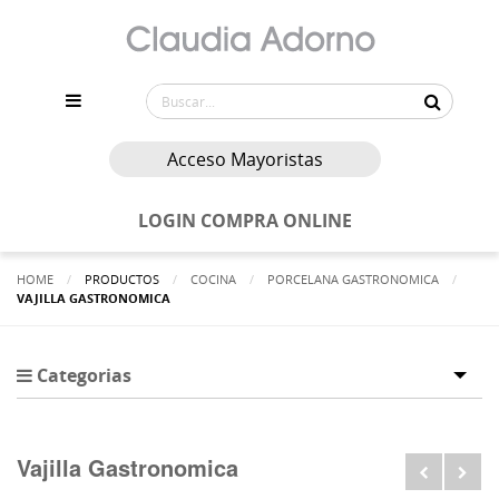
Acceso Mayoristas
LOGIN COMPRA ONLINE
HOME
PRODUCTOS
COCINA
PORCELANA GASTRONOMICA
ACTUALMENTE:
VAJILLA GASTRONOMICA
Categorias
Tog
Vajilla Gastronomica