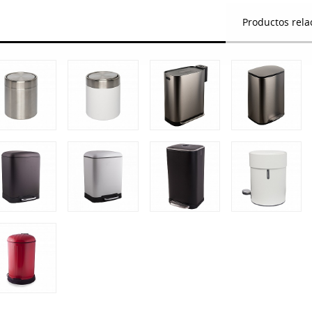
Productos rela