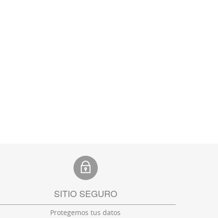
SITIO SEGURO
Protegemos tus datos