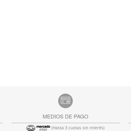
MEDIOS DE PAGO
(Hasta 3 cuotas sin interés)