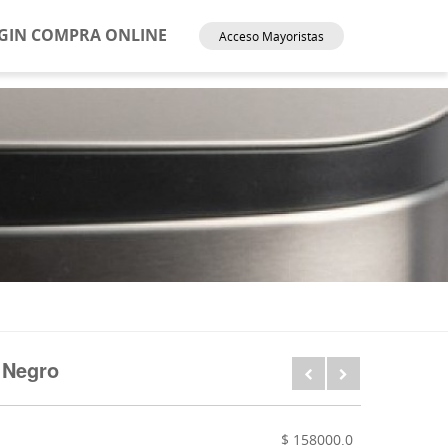
GIN COMPRA ONLINE
Acceso Mayoristas
 Negro
$ 158000.0