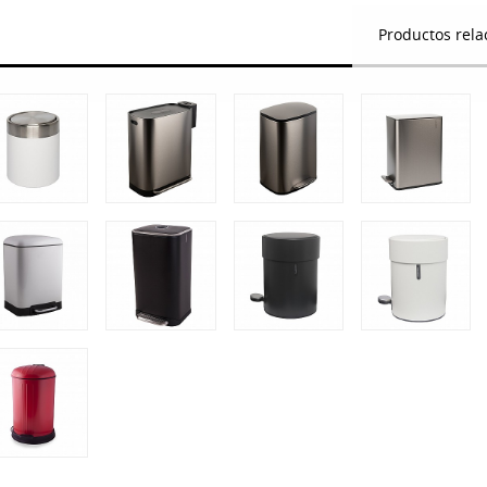
Productos rela