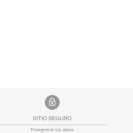
SITIO SEGURO
Protegemos tus datos