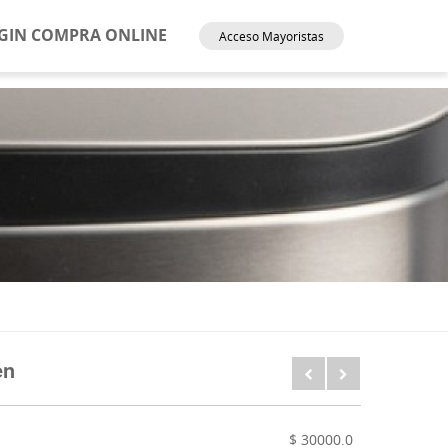
GIN COMPRA ONLINE
Acceso Mayoristas
en
$ 30000.0