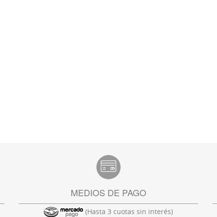
MEDIOS DE PAGO
(Hasta 3 cuotas sin interés)