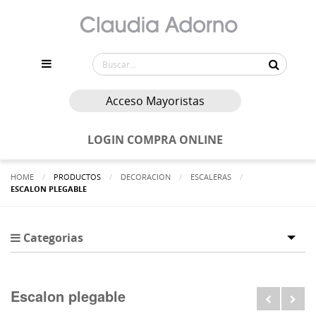
Acceso Mayoristas
LOGIN COMPRA ONLINE
HOME
PRODUCTOS
DECORACION
ESCALERAS
ACTUALMENTE:
ESCALON PLEGABLE
Categorias
Tog
Escalon plegable