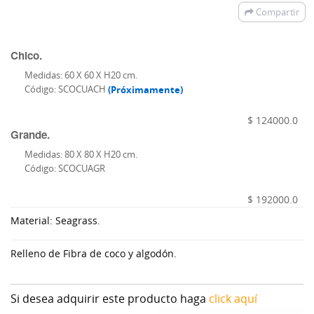
Compartir
Chico.
Medidas: 60 X 60 X H20 cm.
Código: SCOCUACH
(Próximamente)
$ 124000.0
Grande.
Medidas: 80 X 80 X H20 cm.
Código: SCOCUAGR
$ 192000.0
Material: Seagrass.
Relleno de Fibra de coco y algodón.
Si desea adquirir este producto haga
click aquí