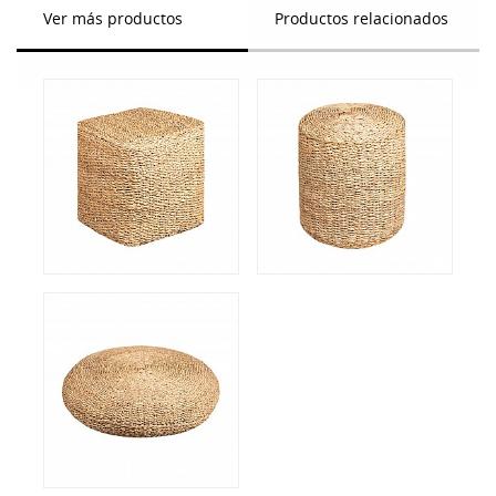
Ver más productos
Productos relacionados