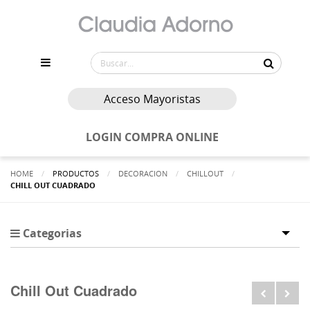
Acceso Mayoristas
LOGIN COMPRA ONLINE
HOME
PRODUCTOS
DECORACION
CHILLOUT
ACTUALMENTE:
CHILL OUT CUADRADO
Categorias
Tog
Chill Out Cuadrado