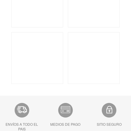
ENVÍOS A TODO EL
MEDIOS DE PAGO
SITIO SEGURO
PAIS