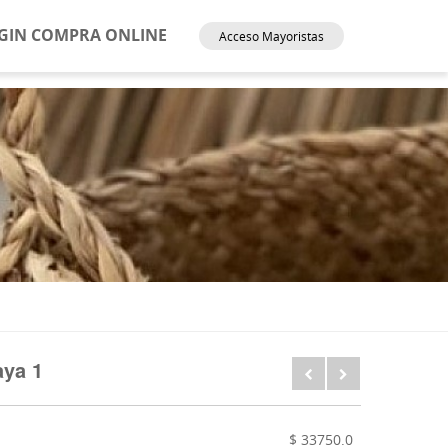
GIN COMPRA ONLINE
Acceso Mayoristas
aya 1
$ 33750.0