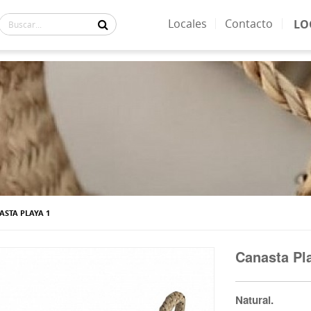
Locales
Contacto
LO
UALMENTE:
ASTA PLAYA 1
Canasta Pl
Natural.