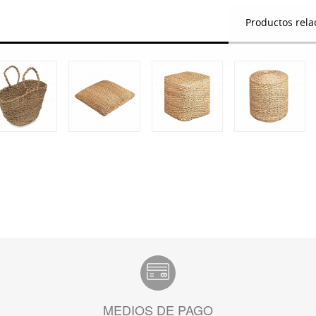
Productos rela
MEDIOS DE PAGO